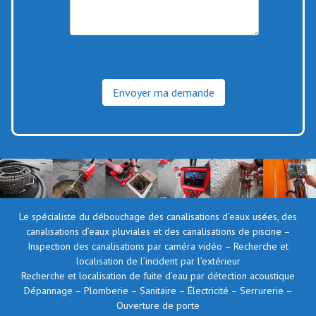
Le spécialiste du débouchage des canalisations d’eaux usées, des
canalisations d’eaux pluviales et des canalisations de piscine –
Inspection des canalisations par caméra vidéo – Recherche et
localisation de l’incident par l’extérieur
Recherche et localisation de fuite d’eau par détection acoustique
Dépannage – Plomberie – Sanitaire – Électricité – Serrurerie –
Ouverture de porte