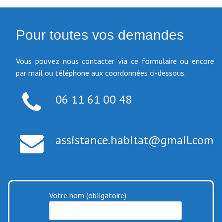
Pour toutes vos demandes
Vous pouvez nous contacter via ce formulaire ou encore
par mail ou téléphone aux coordonnées ci-dessous.
06 11 61 00 48
assistance.habitat@gmail.com
Votre nom (obligatoire)