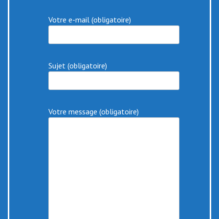
Votre e-mail (obligatoire)
Sujet (obligatoire)
Votre message (obligatoire)