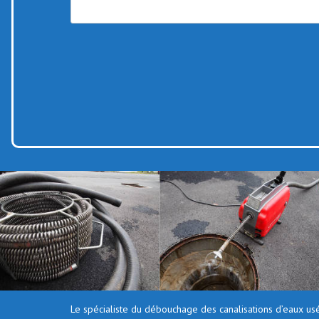
Le spécialiste du débouchage des canalisations d’eaux usé