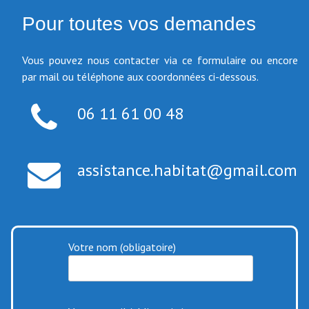
Pour toutes vos demandes
Vous pouvez nous contacter via ce formulaire ou encore
par mail ou téléphone aux coordonnées ci-dessous.
06 11 61 00 48
assistance.habitat@gmail.com
Votre nom (obligatoire)