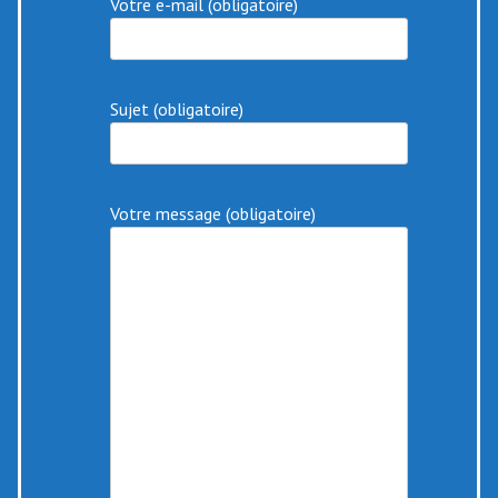
Votre e-mail (obligatoire)
Sujet (obligatoire)
Votre message (obligatoire)