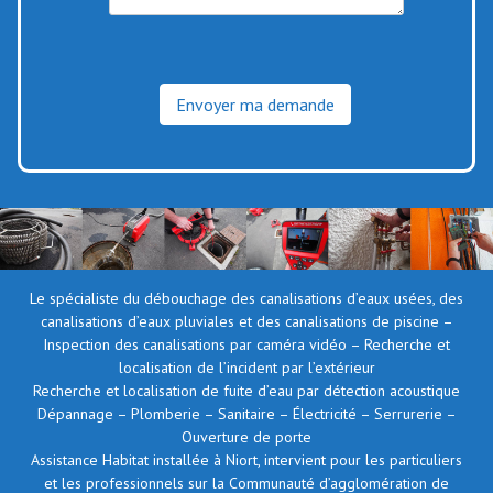
Le spécialiste du débouchage des canalisations d’eaux usées, des
canalisations d’eaux pluviales et des canalisations de piscine –
Inspection des canalisations par caméra vidéo – Recherche et
localisation de l’incident par l’extérieur
Recherche et localisation de fuite d’eau par détection acoustique
Dépannage – Plomberie – Sanitaire – Électricité – Serrurerie –
Ouverture de porte
Assistance Habitat installée à Niort, intervient pour les particuliers
et les professionnels sur la Communauté d’agglomération de