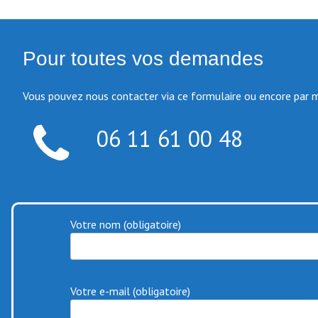
Pour toutes vos demandes
Vous pouvez nous contacter via ce formulaire ou encore par 
06 11 61 00 48
Votre nom (obligatoire)
Votre e-mail (obligatoire)