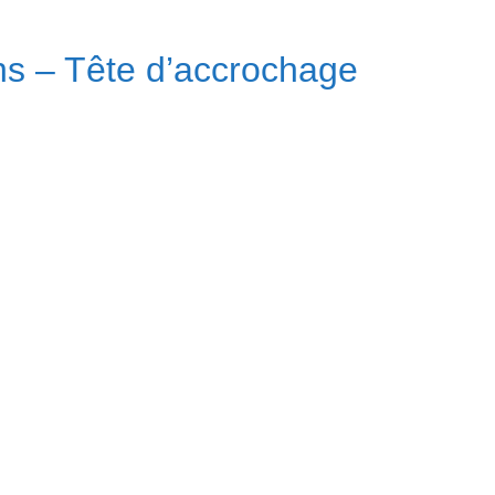
ns – Tête d’accrochage