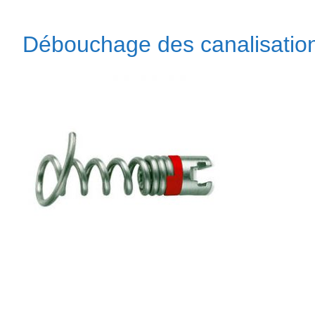
Débouchage des canalisatio