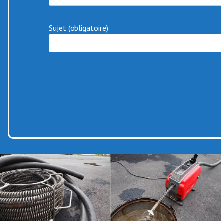
Sujet (obligatoire)