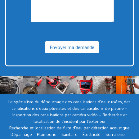
Le spécialiste du débouchage des canalisations d’eaux usées, des
canalisations d’eaux pluviales et des canalisations de piscine –
Inspection des canalisations par caméra vidéo – Recherche et
localisation de l’incident par l’extérieur
Recherche et localisation de fuite d’eau par détection acoustique
Dépannage – Plomberie – Sanitaire – Électricité – Serrurerie –