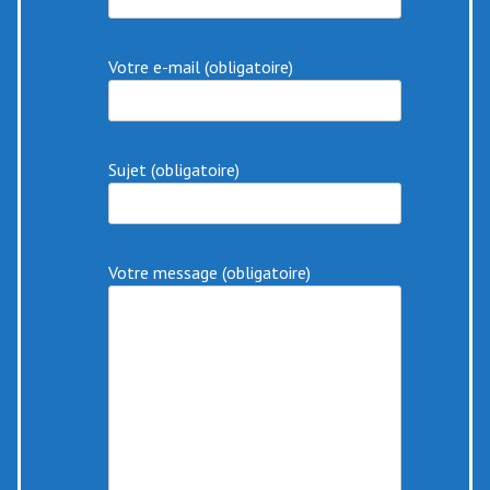
Votre e-mail (obligatoire)
Sujet (obligatoire)
Votre message (obligatoire)