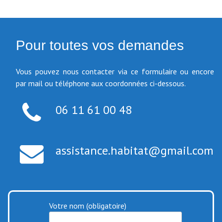
Pour toutes vos demandes
Vous pouvez nous contacter via ce formulaire ou encore
par mail ou téléphone aux coordonnées ci-dessous.
06 11 61 00 48
assistance.habitat@gmail.com
Votre nom (obligatoire)