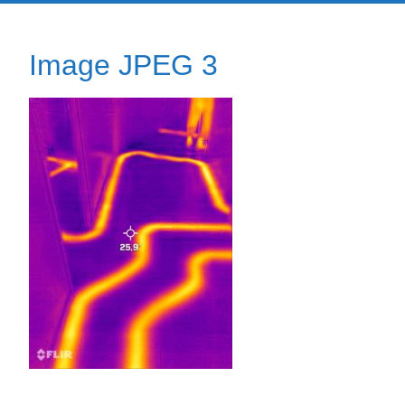
Image JPEG 3